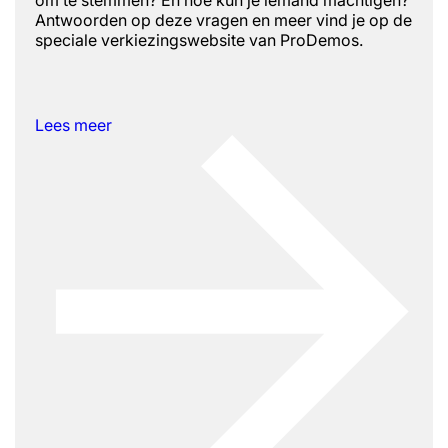
Antwoorden op deze vragen en meer vind je op de
speciale verkiezingswebsite van ProDemos.
Lees meer