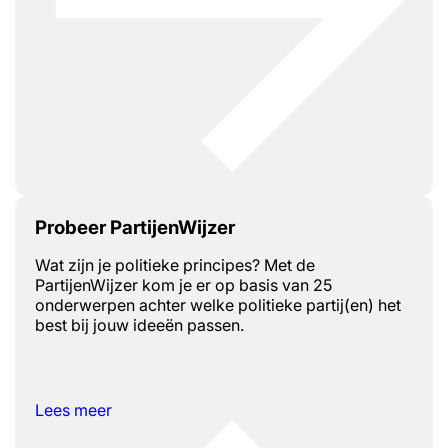
Probeer PartijenWijzer
Wat zijn je politieke principes? Met de
PartijenWijzer kom je er op basis van 25
onderwerpen achter welke politieke partij(en) het
best bij jouw ideeën passen.
Lees meer