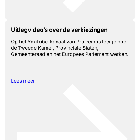
Uitlegvideo’s over de verkiezingen
Op het YouTube-kanaal van ProDemos leer je hoe
de Tweede Kamer, Provinciale Staten,
Gemeenteraad en het Europees Parlement werken.
Lees meer