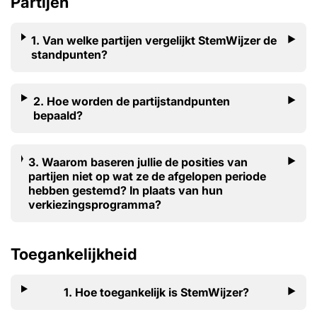
Partijen
1. Van welke partijen vergelijkt StemWijzer de
standpunten?
2. Hoe worden de partijstandpunten
bepaald?
3. Waarom baseren jullie de posities van
partijen niet op wat ze de afgelopen periode
hebben gestemd? In plaats van hun
verkiezingsprogramma?
Toegankelijkheid
1. Hoe toegankelijk is StemWijzer?