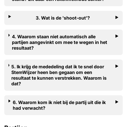
3. Wat is de 'shoot-out'?
4. Waarom staan niet automatisch alle
partijen aangevinkt om mee te wegen in het
resultaat?
5. Ik krijg de mededeling dat ik te snel door
StemWijzer heen ben gegaan om een
resultaat te kunnen verstrekken. Waarom is
dat?
6. Waarom kom ik niet bij de partij uit die ik
had verwacht?