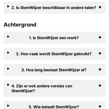
2. Is StemWijzer beschikbaar in andere talen?
Achtergrond
1. Is StemWijzer een merk?
2. Hoe vaak wordt StemWijzer gebruikt?
3. Hoe lang bestaat StemWijzer al?
4. Zijn er ook andere versies van
StemWijzer?
5. Wie betaalt StemWijzer?