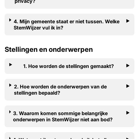
privacy?
4. Mijn gemeente staat er niet tussen. Welke
StemWijzer vul ik in?
Stellingen en onderwerpen
1. Hoe worden de stellingen gemaakt?
2. Hoe worden de onderwerpen van de
stellingen bepaald?
3. Waarom komen sommige belangrijke
onderwerpen in StemWijzer niet aan bod?