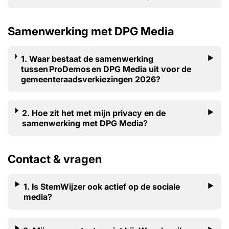
Samenwerking met DPG Media
1. Waar bestaat de samenwerking
tussen ProDemos en DPG Media uit voor de
gemeenteraadsverkiezingen 2026?
2. Hoe zit het met mijn privacy en de
samenwerking met DPG Media?
Contact & vragen
1. Is StemWijzer ook actief op de sociale
media?