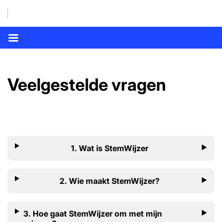
Veelgestelde vragen
1. Wat is StemWijzer
2. Wie maakt StemWijzer?
3. Hoe gaat StemWijzer om met mijn